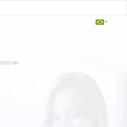
 2022 não