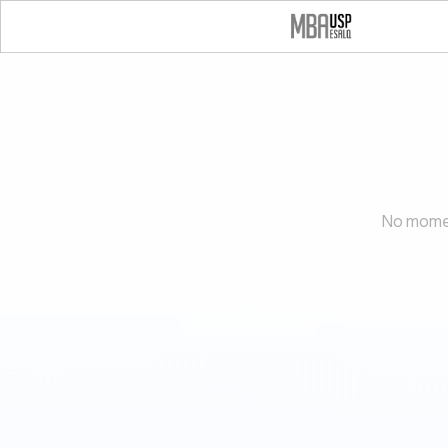
No momen