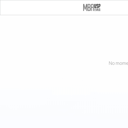
No momen