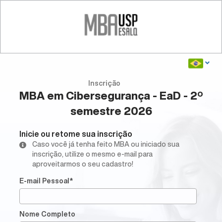
Inscrição
MBA em Cibersegurança - EaD - 2º
semestre 2026
Inicie ou retome sua inscrição
Caso você já tenha feito MBA ou iniciado sua
inscrição, utilize o mesmo e-mail para
aproveitarmos o seu cadastro!
E-mail Pessoal*
Nome Completo