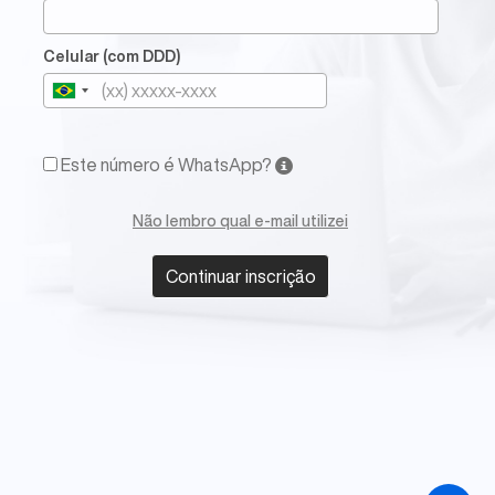
Celular (com DDD)
Este número é WhatsApp?
Não lembro qual e-mail utilizei
Continuar inscrição